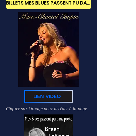
BILLETS MES BLUES PASSENT PU DANS PORTE
LIEN VIDÉO
Cliquer sur l'image pour accèder à la page