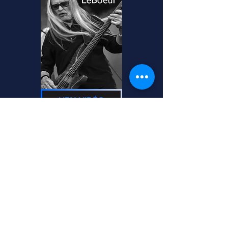
LIEN VIDÉO