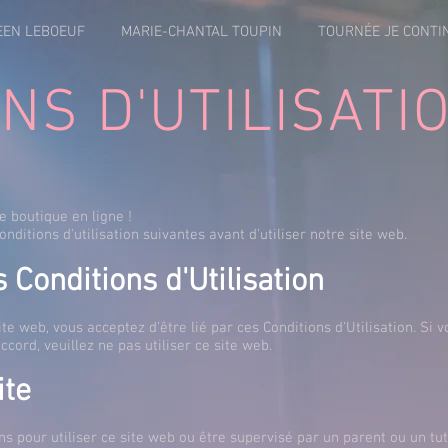
EEN LEBOEUF
MARIE-CHANTAL TOUPIN
TOURNÉE JE CONTI
NS D'UTILISATI
e boutique en ligne !
onditions d'utilisation suivantes avant d'utiliser notre site web.
 Conditions d'Utilisation
ite web, vous acceptez d'être lié par ces Conditions d'Utilisation. Si 
ccord, veuillez ne pas utiliser ce site web.
ite
s pour utiliser ce site web ou être supervisé par un parent ou un tut