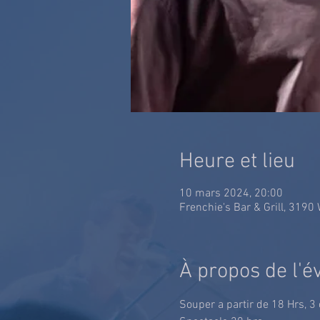
Heure et lieu
10 mars 2024, 20:00
Frenchie's Bar & Grill, 3190
À propos de l'
Souper a partir de 18 Hrs, 3