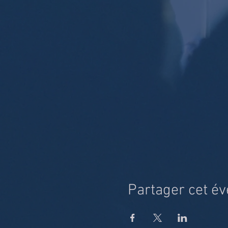
Partager cet é