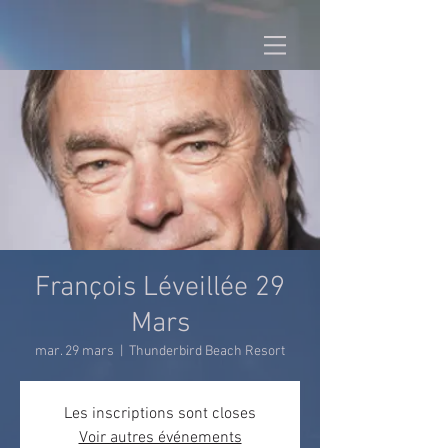
François Léveillée 29
Mars
mar. 29 mars
  |  
Thunderbird Beach Resort
Les inscriptions sont closes
Voir autres événements