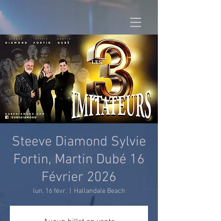
Steeve Diamond Sylvie
Fortin, Martin Dubé 16
Février 2026
lun. 16 févr.
  |  
Hallandale Beach